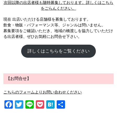
次回以降の出店者様も随時募集しております。詳しくはこちら
をごらんください。
現在 出店いただける店舗様を募集しております。
飲食・物販・パフォーマンス等、ジャンルは問いません。
募集要項をご確認いただき、地域の橋渡しを協力していただけ
る出店者様、ぜひお気軽にお問合せ下さい。
詳しくはこちらをご覧ください
【お問合せ】
こちらのフォームよりお問い合わせください
Facebook
Twitter
Line
Pocket
Hatena
共
有