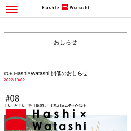
おしらせ
#08 Hashi×Watashi 開催のおしらせ
2022/10/02