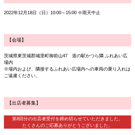
2022年12月18日（日）10:00～15:00 ※雨天中止
【会場】
茨城県東茨城郡城里町御前山47 道の駅かつら隣 ふれあい広
場内
※場内および、隣接するふれあい広場内への車両の乗り入れは
ご遠慮ください。
【出店者募集】
第8回分の出店者受付を締め切らせていただきました。
たくさんのご応募ありがとうございました。