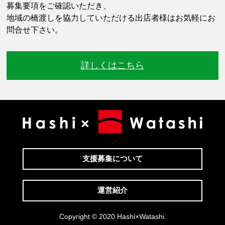
募集要項をご確認いただき、
地域の橋渡しを協力していただける出店者様はお気軽にお
問合せ下さい。
詳しくはこちら
支援募集について
運営紹介
Copyright © 2020 Hashi×Watashi.