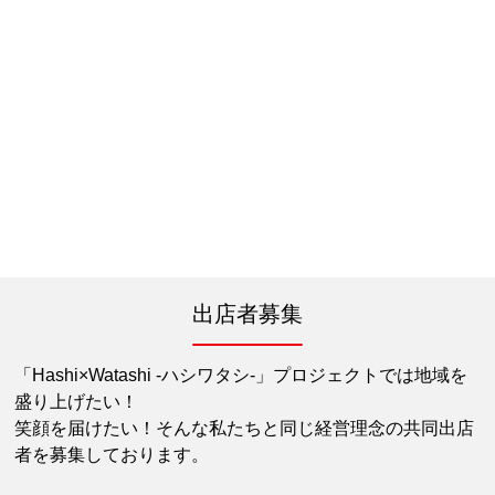
出店者募集
「Hashi×Watashi -ハシワタシ-」プロジェクトでは地域を
盛り上げたい！
笑顔を届けたい！そんな私たちと同じ経営理念の共同出店
者を募集しております。