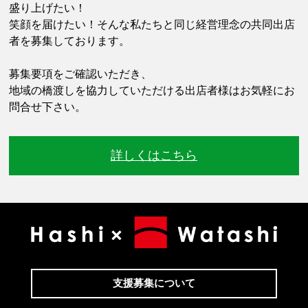
盛り上げたい！
笑顔を届けたい！そんな私たちと同じ経営理念の共同出店
者を募集しております。
募集要項をご確認いただき、
地域の橋渡しを協力していただける出店者様はお気軽にお
問合せ下さい。
詳しくはこちら
支援募集について