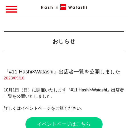
おしらせ
『#11 Hashi×Watashi』出店者一覧を公開しました
2023/09/10
10月1日（日）に開催いたします『#11 Hashi×Watashi』出店者
一覧を公開いたしました。
詳しくはイベントページをご覧ください。
イベントページはこちら