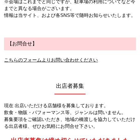
※会場はこれまでと同じですが、駐車場の利用についてなど今
までと異なる場合がございます。
情報は当サイト、および各SNS等で随時お知らせいたします。
【お問合せ】
こちらのフォームよりお問い合わせください
出店者募集
現在 出店いただける店舗様を募集しております。
飲食・物販・パフォーマンス等、ジャンルは問いません。
募集要項をご確認いただき、地域の橋渡しを協力していただけ
る出店者様、ぜひお気軽にお問合せ下さい。