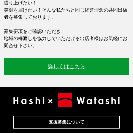
盛り上げたい！
笑顔を届けたい！そんな私たちと同じ経営理念の共同出店
者を募集しております。
募集要項をご確認いただき、
地域の橋渡しを協力していただける出店者様はお気軽にお
問合せ下さい。
詳しくはこちら
支援募集について