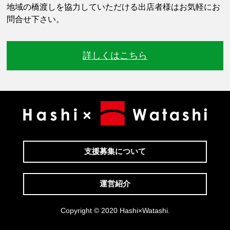
地域の橋渡しを協力していただける出店者様はお気軽にお
問合せ下さい。
詳しくはこちら
支援募集について
運営紹介
Copyright © 2020 Hashi×Watashi.