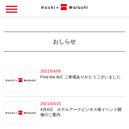
おしらせ
2021/04/05
Find the ArC ご来場ありがとうございました
2021/03/15
4月4日 ホテルアークビジネス様イベント開
催のご案内