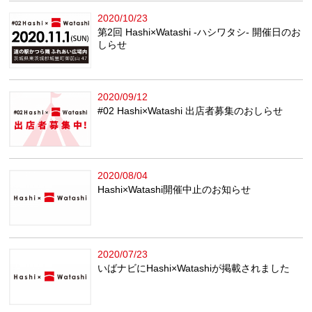
2020/10/23
第2回 Hashi×Watashi -ハシワタシ- 開催日のお
しらせ
2020/09/12
#02 Hashi×Watashi 出店者募集のおしらせ
2020/08/04
Hashi×Watashi開催中止のお知らせ
2020/07/23
いばナビにHashi×Watashiが掲載されました