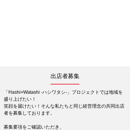
出店者募集
「Hashi×Watashi -ハシワタシ-」プロジェクトでは地域を
盛り上げたい！
笑顔を届けたい！そんな私たちと同じ経営理念の共同出店
者を募集しております。
募集要項をご確認いただき、