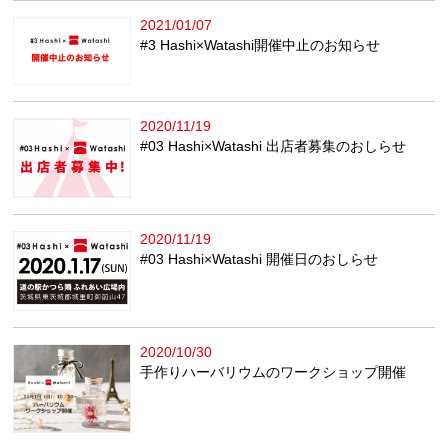
2021/01/07
#3 Hashi×Watashi開催中止のお知らせ
2020/11/19
#03 Hashi×Watashi 出店者募集のおしらせ
2020/11/19
#03 Hashi×Watashi 開催日のおしらせ
2020/10/30
手作りハーバリウムのワークショップ開催