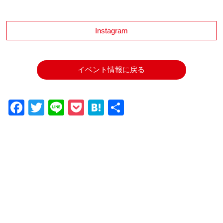
Instagram
イベント情報に戻る
Facebook
Twitter
Line
Pocket
Hatena
共
有