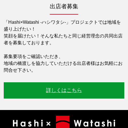
出店者募集
「Hashi×Watashi -ハシワタシ-」プロジェクトでは地域を
盛り上げたい！
笑顔を届けたい！そんな私たちと同じ経営理念の共同出店
者を募集しております。
募集要項をご確認いただき、
地域の橋渡しを協力していただける出店者様はお気軽にお
問合せ下さい。
詳しくはこちら