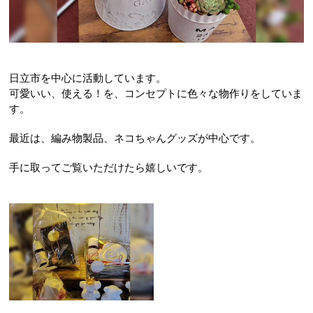
日立市を中心に活動しています。
可愛いい、使える！を、コンセプトに色々な物作りをしていま
す。
最近は、編み物製品、ネコちゃんグッズが中心です。
手に取ってご覧いただけたら嬉しいです。