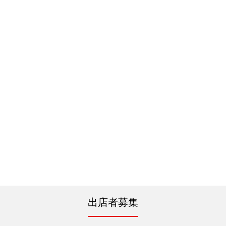
出店者募集