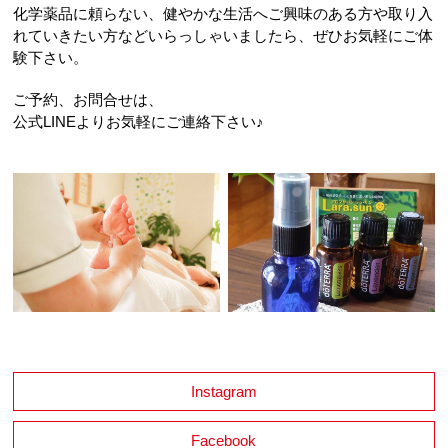
化学薬品に頼らない、健やかな生活へご興味のある方や取り入
れていきたい方などいらっしゃいましたら、ぜひお気軽にご体
験下さい。
ご予約、お問合せは、
公式LINEよりお気軽にご連絡下さい♪
Instagram
Facebook