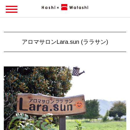
アロマサロンLara.sun (ララサン)