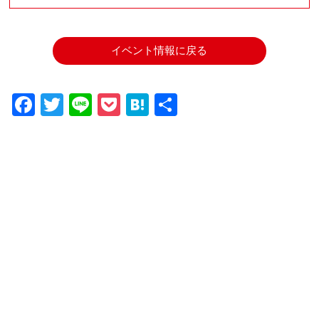
イベント情報に戻る
Facebook
Twitter
Line
Pocket
Hatena
共
有