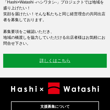
「Hashi×Watashi -ハシワタシ-」プロジェクトでは地域を
盛り上げたい！
笑顔を届けたい！そんな私たちと同じ経営理念の共同出店
者を募集しております。
募集要項をご確認いただき、
地域の橋渡しを協力していただける出店者様はお気軽にお
問合せ下さい。
詳しくはこちら
支援募集について