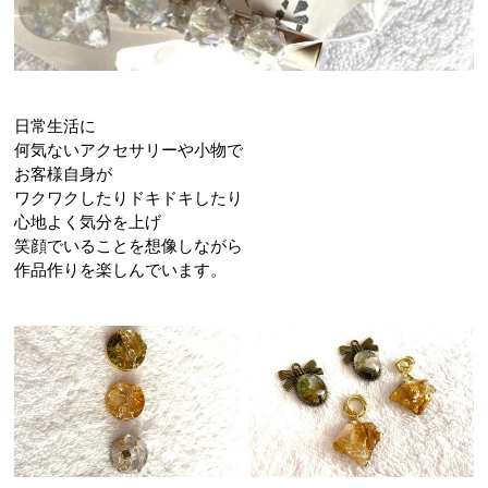
日常生活に
何気ないアクセサリーや小物で
お客様自身が
ワクワクしたりドキドキしたり
心地よく気分を上げ
笑顔でいることを想像しながら
作品作りを楽しんでいます。