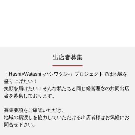
出店者募集
「Hashi×Watashi -ハシワタシ-」プロジェクトでは地域を
盛り上げたい！
笑顔を届けたい！そんな私たちと同じ経営理念の共同出店
者を募集しております。
募集要項をご確認いただき、
地域の橋渡しを協力していただける出店者様はお気軽にお
問合せ下さい。