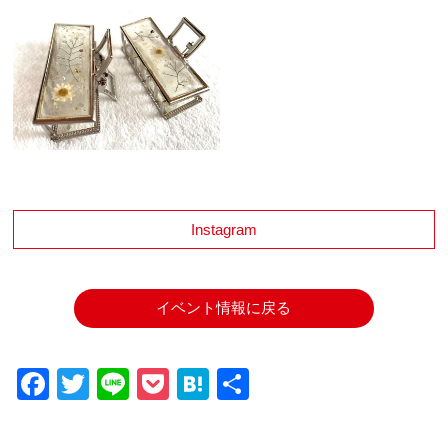
Instagram
イベント情報に戻る
Facebook
Twitter
Line
Pocket
Hatena
共
有