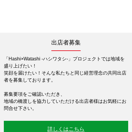
出店者募集
「Hashi×Watashi -ハシワタシ-」プロジェクトでは地域を
盛り上げたい！
笑顔を届けたい！そんな私たちと同じ経営理念の共同出店
者を募集しております。
募集要項をご確認いただき、
地域の橋渡しを協力していただける出店者様はお気軽にお
問合せ下さい。
詳しくはこちら