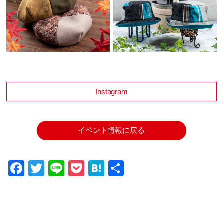
Instagram
イベント情報に戻る
Facebook
Twitter
Line
Pocket
Hatena
共
有