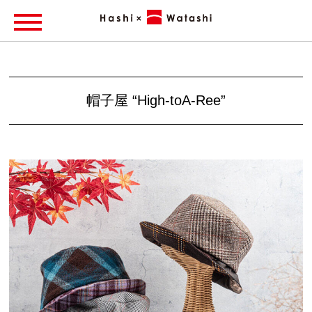
帽子屋 “High-toA-Ree”