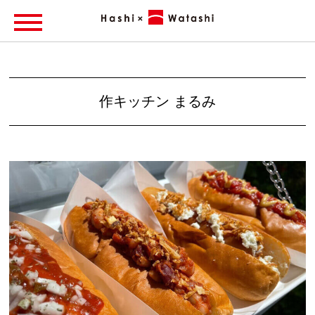
作キッチン まるみ