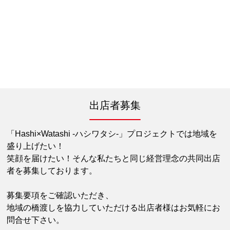
出店者募集
「Hashi×Watashi -ハシワタシ-」プロジェクトでは地域を
盛り上げたい！
笑顔を届けたい！そんな私たちと同じ経営理念の共同出店
者を募集しております。
募集要項をご確認いただき、
地域の橋渡しを協力していただける出店者様はお気軽にお
問合せ下さい。