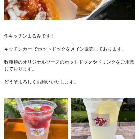
作キッチンまるみです！
キッチンカー でホットドックをメイン販売しております。
数種類のオリジナルソースのホットドックやドリンクをご用意
しております。
どうぞよろしくお願いいたします。