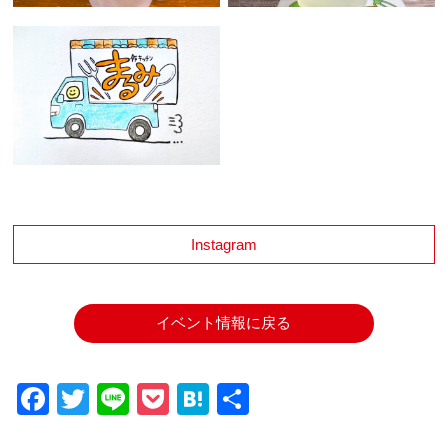
Instagram
イベント情報に戻る
Facebook
Twitter
Line
Pocket
Hatena
共
有