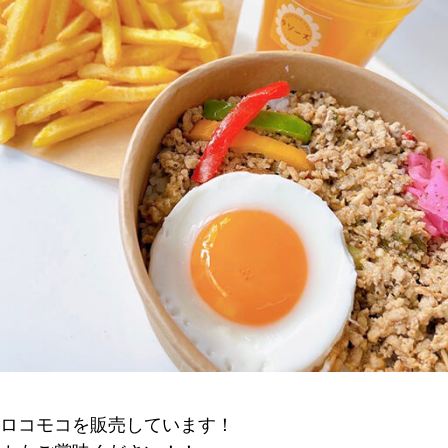
ロコモコを販売しています！