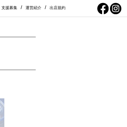
支援募集
運営紹介
出店規約