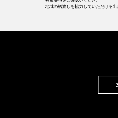
募集要項をご確認いただき、
地域の橋渡しを協力していただける出