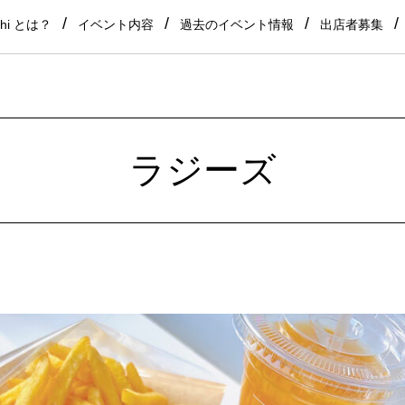
shi とは？
イベント内容
過去のイベント情報
出店者募集
ラジーズ