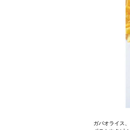
ガパオライス、