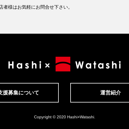
店者様はお気軽にお問合せ下さい。
支援募集について
運営紹介
Copyright © 2020 Hashi×Watashi.