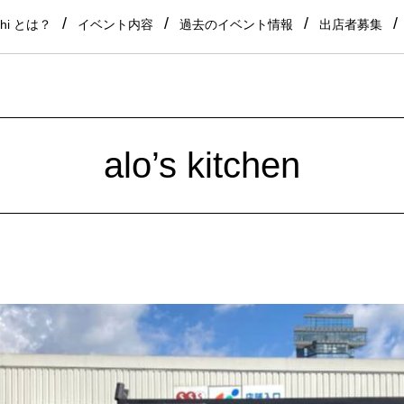
shi とは？
イベント内容
過去のイベント情報
出店者募集
alo’s kitchen