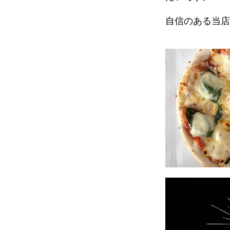
自信のある当店