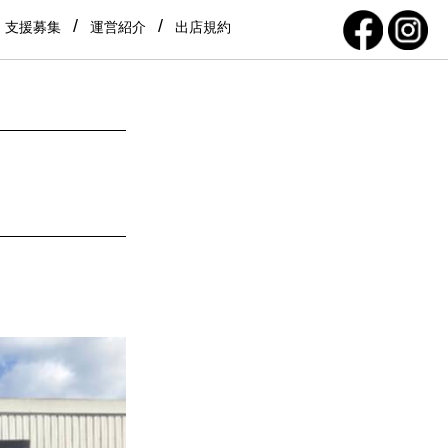
支援募集
運営紹介
出店規約