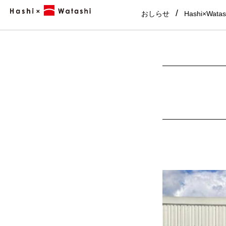
おしらせ
Hashi×Wata