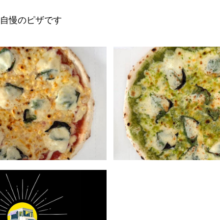
自慢のピザです