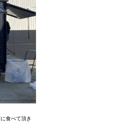
方に食べて頂き