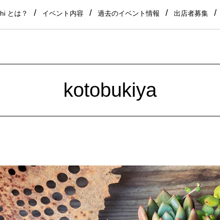
shi とは？
イベント内容
過去のイベント情報
出店者募集
kotobukiya