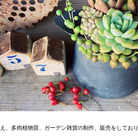
え、多肉植物苗、ガーデン雑貨の制作、販売をしてお