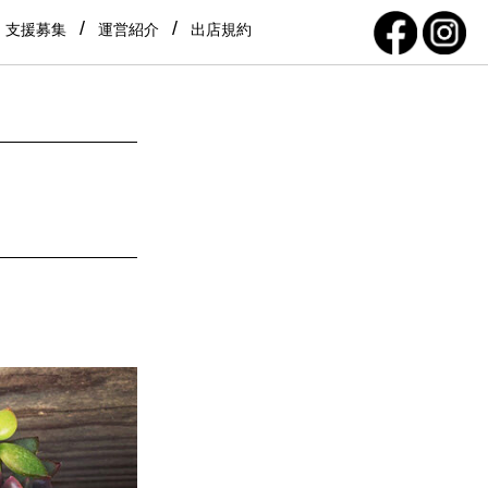
支援募集
運営紹介
出店規約