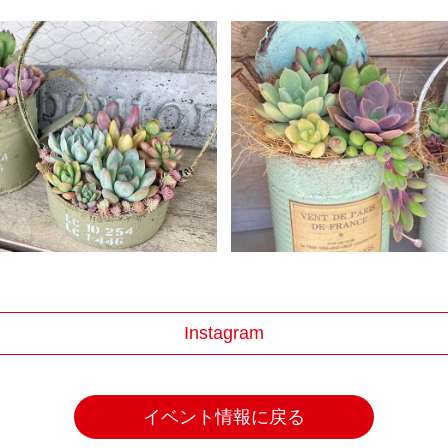
Instagram
イベント情報に戻る