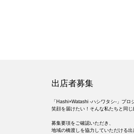
出店者募集
「Hashi×Watashi -ハシワタシ
笑顔を届けたい！そんな私たちと同じ
募集要項をご確認いただき、
地域の橋渡しを協力していただける出