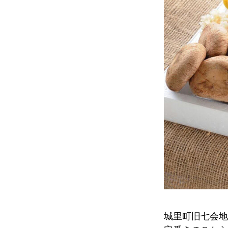
城里町旧七会地