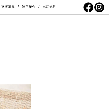
支援募集
運営紹介
出店規約