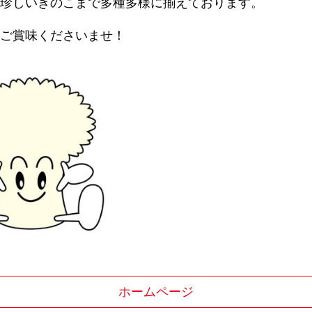
珍しいきのこまで多種多様に揃えております。
ご賞味くださいませ！
ホームページ