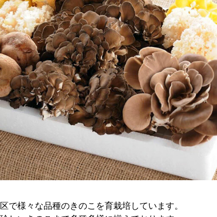
区で様々な品種のきのこを育栽培しています。