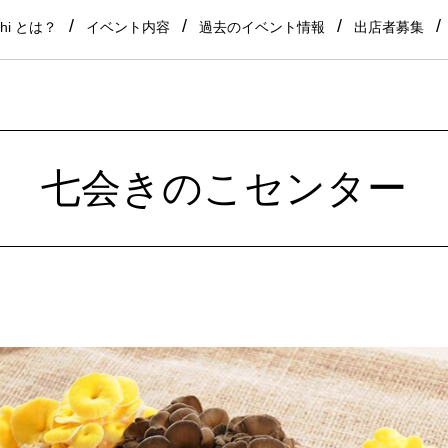
shi とは？
イベント内容
過去のイベント情報
出店者募集
七会きのこセンター