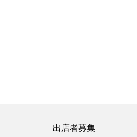
出店者募集