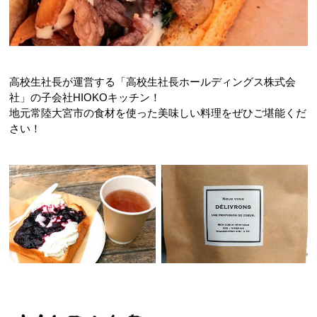
高校生社長が運営する「高校生社長ホールディングス株式会
社」の子会社HIOKOキッチン！
地元常陸大宮市の食材を使った美味しい料理をぜひご堪能くだ
さい！