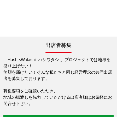
出店者募集
「Hashi×Watashi -ハシワタシ-」プロジェクトでは地域を
盛り上げたい！
笑顔を届けたい！そんな私たちと同じ経営理念の共同出店
者を募集しております。
募集要項をご確認いただき、
地域の橋渡しを協力していただける出店者様はお気軽にお
問合せ下さい。