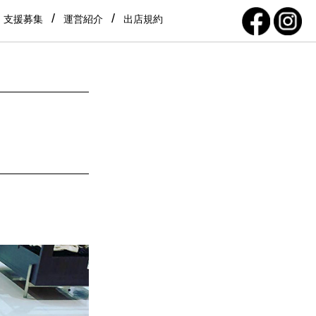
支援募集
運営紹介
出店規約