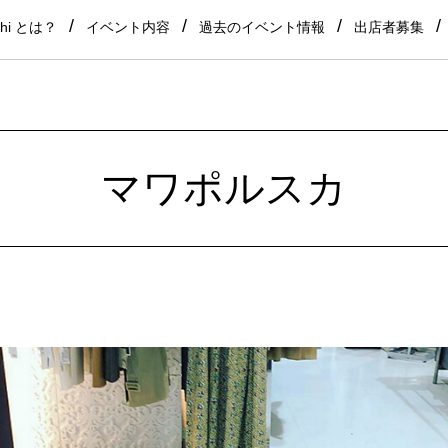
shi とは？
イベント内容
過去のイベント情報
出店者募集
マワポルスカ