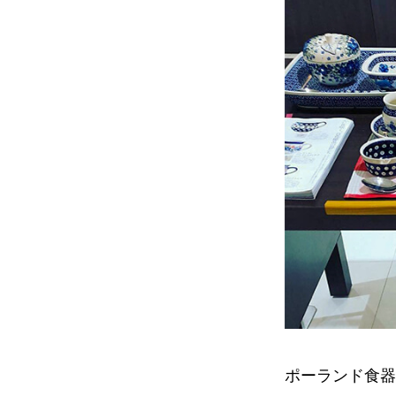
ポーランド食器