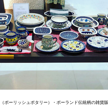
（ポーリッシュポタリー）・ポーランド伝統柄の雑貨